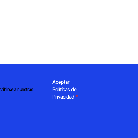
Aceptar
Políticas de
cribirse a nuestras
Privacidad
*