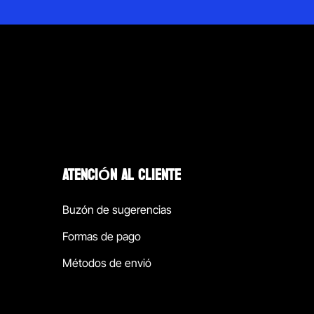
ATENCIÓN AL CLIENTE
Buzón de sugerencias
Formas de pago
Métodos de envió