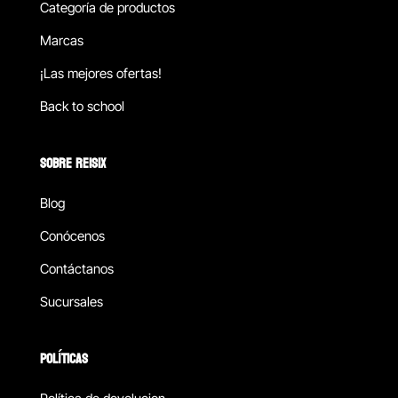
Categoría de productos
Marcas
¡Las mejores ofertas!
Back to school
SOBRE REISIX
Blog
Conócenos
Contáctanos
Sucursales
POLÍTICAS