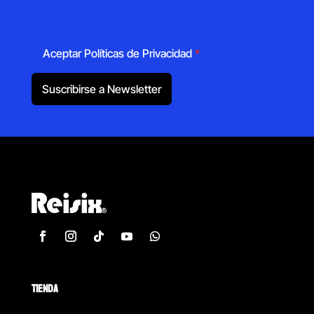
Aceptar Políticas de Privacidad
*
Suscribirse a Newsletter
TIENDA