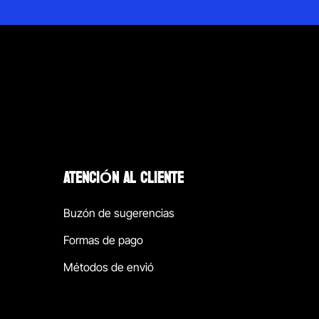
ATENCIÓN AL CLIENTE
Buzón de sugerencias
Formas de pago
Métodos de envió