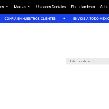
des
Marcas
Unidades Dentales
Financiamiento
Sobre
CONFÍA EN NUESTROS CLIENTES
ENVÍOS A TODO MÉXICO