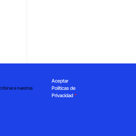
Aceptar
Políticas de
cribirse a nuestras
Privacidad
*