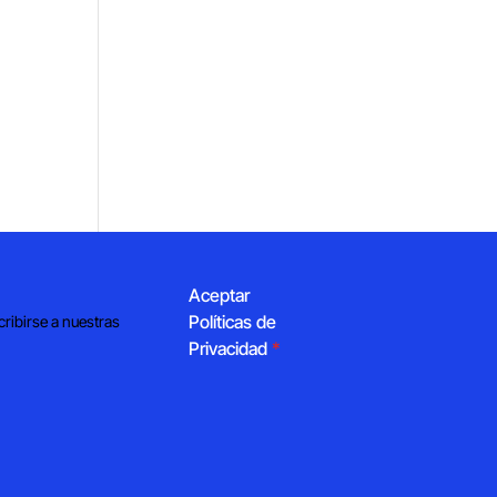
Aceptar
Políticas de
cribirse a nuestras
Privacidad
*