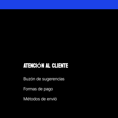
ATENCIÓN AL CLIENTE
Buzón de sugerencias
Formas de pago
Métodos de envió