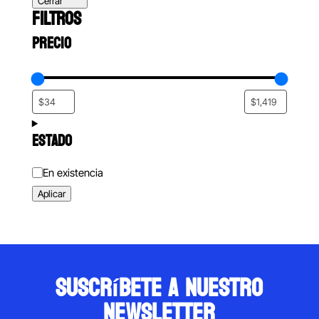
Cerrar
FILTROS
PRECIO
ESTADO
Estado
En existencia
Aplicar
suscríbete a nuestro
newsletter