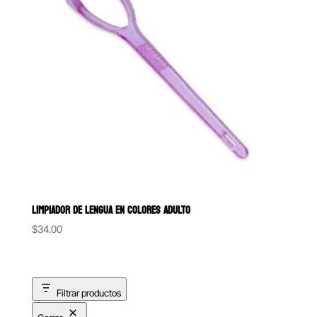
LIMPIADOR DE LENGUA EN COLORES ADULTO
$
34.00
Filtrar productos