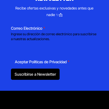
Recibe ofertas exclusivas y novedades antes que
nadie ✨📩
Correo Electrónico
*
Ingrese su dirección de correo electrónico para suscribirse
a nuestras actualizaciones.
Aceptar Políticas de Privacidad
*
Suscribirse a Newsletter