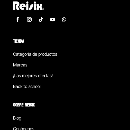
TIENDA
Categoría de productos
Marcas
¡Las mejores ofertas!
Back to school
SOBRE REISIX
Blog
Conócenos