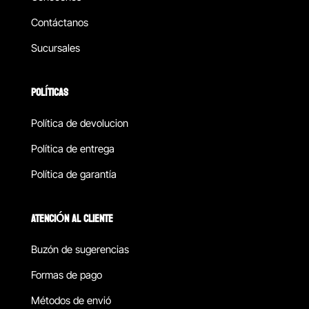
Contáctanos
Sucursales
POLÍTICAS
Política de devolucion
Política de entrega
Política de garantía
ATENCIÓN AL CLIENTE
Buzón de sugerencias
Formas de pago
Métodos de envió