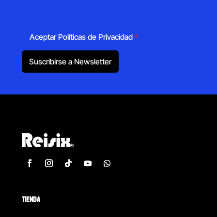
Aceptar Políticas de Privacidad
*
Suscribirse a Newsletter
TIENDA