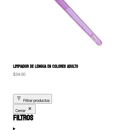
LIMPIADOR DE LENGUA EN COLORES ADULTO
$
34.00
Filtrar productos
Cerrar
FILTROS