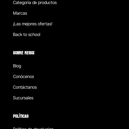
Categoría de productos
Marcas
¡Las mejores ofertas!
Back to school
SOBRE REISIX
Blog
Conócenos
Contáctanos
Sucursales
POLÍTICAS