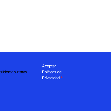
Aceptar
Políticas de
cribirse a nuestras
Privacidad
*