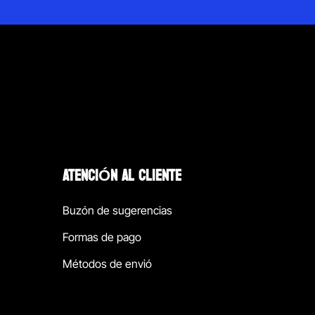
ATENCIÓN AL CLIENTE
Buzón de sugerencias
Formas de pago
Métodos de envió