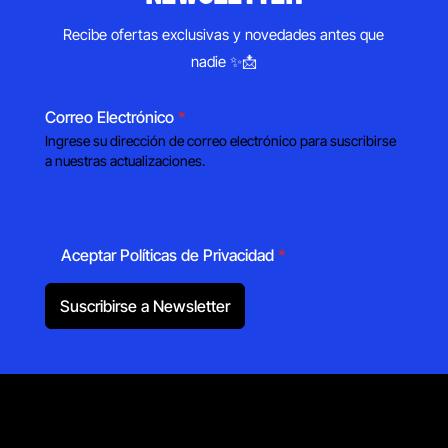
Recibe ofertas exclusivas y novedades antes que
nadie ✨📩
Correo Electrónico
*
Ingrese su dirección de correo electrónico para suscribirse
a nuestras actualizaciones.
Aceptar Políticas de Privacidad
*
Suscribirse a Newsletter