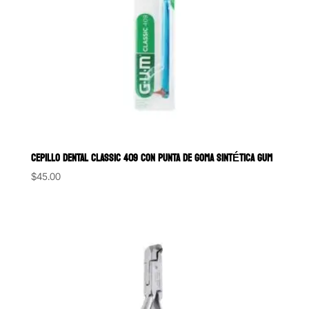
CEPILLO DENTAL CLASSIC 409 CON PUNTA DE GOMA SINTÉTICA GUM
$
45.00