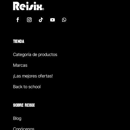
TIENDA
Categoría de productos
Marcas
¡Las mejores ofertas!
Back to school
SOBRE REISIX
Blog
Conócenos