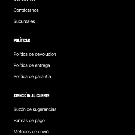
Contáctanos
Sucursales
POLÍTICAS
Política de devolucion
Política de entrega
Política de garantía
ATENCIÓN AL CLIENTE
Buzón de sugerencias
Formas de pago
Métodos de envió