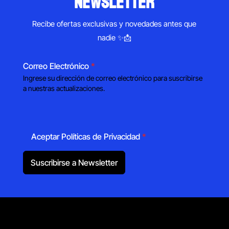
newsletter
Recibe ofertas exclusivas y novedades antes que
nadie ✨📩
Correo Electrónico
*
Ingrese su dirección de correo electrónico para suscribirse
a nuestras actualizaciones.
Aceptar Políticas de Privacidad
*
Suscribirse a Newsletter