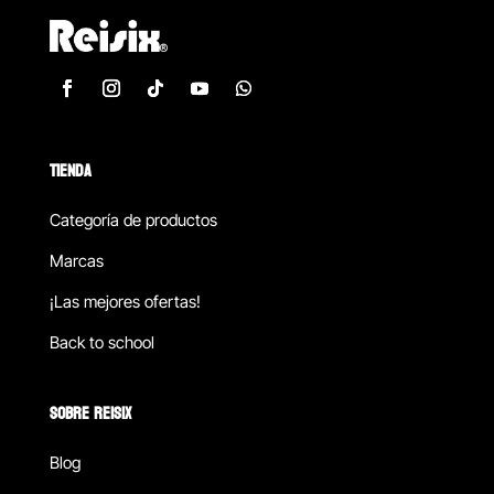
TIENDA
Categoría de productos
Marcas
¡Las mejores ofertas!
Back to school
SOBRE REISIX
Blog