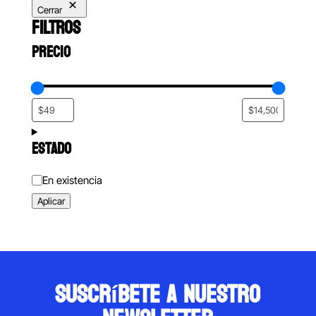
Cerrar
FILTROS
PRECIO
ESTADO
Estado
En existencia
Aplicar
suscríbete a nuestro