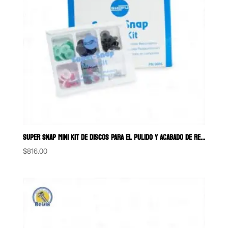
SUPER SNAP MINI KIT DE DISCOS PARA EL PULIDO Y ACABADO DE RESINAS SH
$
816.00