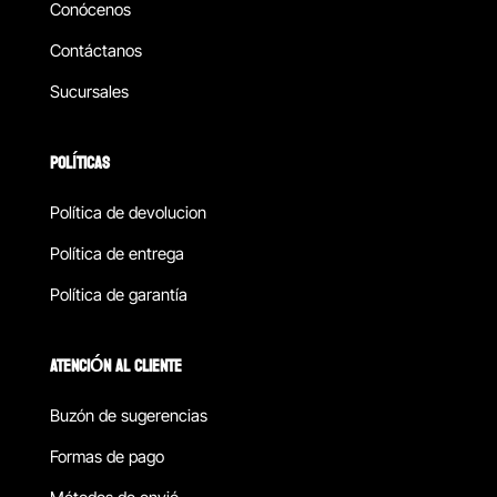
Conócenos
Contáctanos
Sucursales
POLÍTICAS
Política de devolucion
Política de entrega
Política de garantía
ATENCIÓN AL CLIENTE
Buzón de sugerencias
Formas de pago