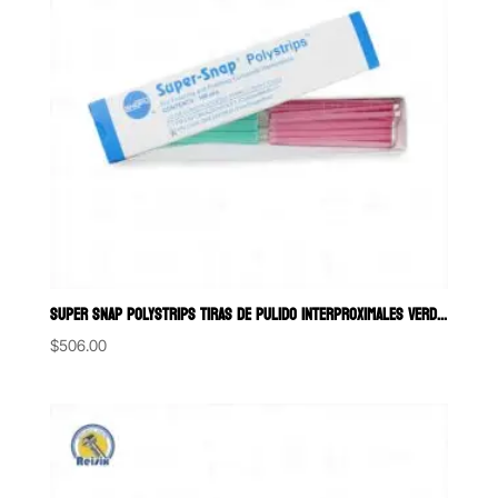
SUPER SNAP POLYSTRIPS TIRAS DE PULIDO INTERPROXIMALES VERDE-ROSA SH
$
506.00