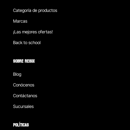
Categoría de productos
Marcas
¡Las mejores ofertas!
Back to school
SOBRE REISIX
Blog
Conócenos
Contáctanos
Sucursales
POLÍTICAS