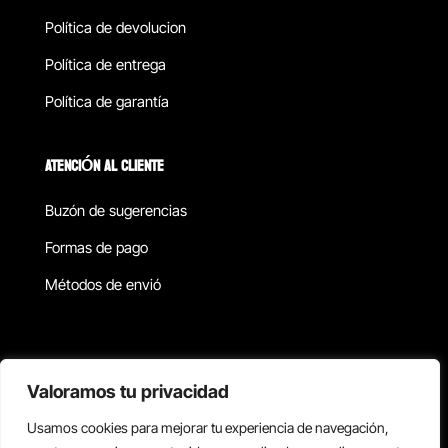
Política de devolucion
Política de entrega
Política de garantía
ATENCIÓN AL CLIENTE
Buzón de sugerencias
Formas de pago
Métodos de envió
Política de privacidad
Valoramos tu privacidad
Usamos cookies para mejorar tu experiencia de navegación,
Copyright © 2026 Reisix. Todos los derechos reservados.