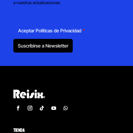
a nuestras actualizaciones.
Aceptar Políticas de Privacidad
*
Suscribirse a Newsletter
TIENDA