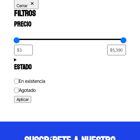
Cerrar
FILTROS
PRECIO
ESTADO
Estado
En existencia
Agotado
Aplicar