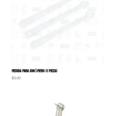
MEDIDA PARA IONÓMERO (1 PIEZA)
$
3.00