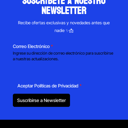
suscríbete a nuestro
newsletter
Recibe ofertas exclusivas y novedades antes que
nadie ✨📩
Correo Electrónico
*
Ingrese su dirección de correo electrónico para suscribirse
a nuestras actualizaciones.
Aceptar Políticas de Privacidad
*
Suscribirse a Newsletter