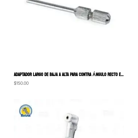
ADAPTADOR LARGO DE BAJA A ALTA PARA CONTRA ÁNGULO RECTO EDENTA
$
150.00