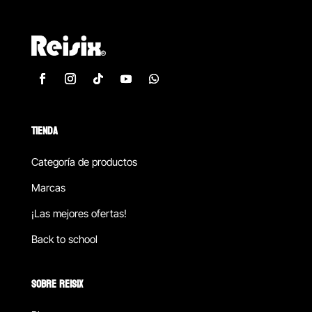
TIENDA
Categoría de productos
Marcas
¡Las mejores ofertas!
Back to school
SOBRE REISIX