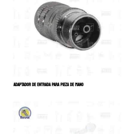
ADAPTADOR DE ENTRADA PARA PIEZA DE MANO