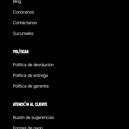
Blog
Conócenos
Contáctanos
Sucursales
POLÍTICAS
Política de devolucion
Política de entrega
Política de garantía
ATENCIÓN AL CLIENTE
Buzón de sugerencias
Formas de pago