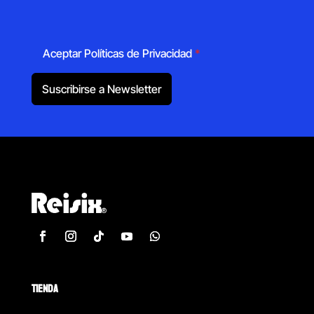
Aceptar Políticas de Privacidad
*
Suscribirse a Newsletter
TIENDA