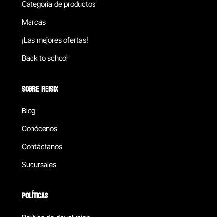
Categoría de productos
Marcas
¡Las mejores ofertas!
Back to school
SOBRE REISIX
Blog
Conócenos
Contáctanos
Sucursales
POLÍTICAS