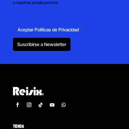
a nuestras actualizaciones.
Aceptar Políticas de Privacidad
*
Suscribirse a Newsletter
TIENDA