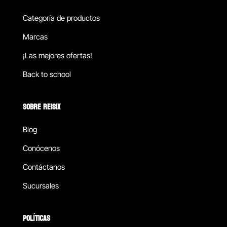
Categoría de productos
Marcas
¡Las mejores ofertas!
Back to school
SOBRE REISIX
Blog
Conócenos
Contáctanos
Sucursales
POLÍTICAS