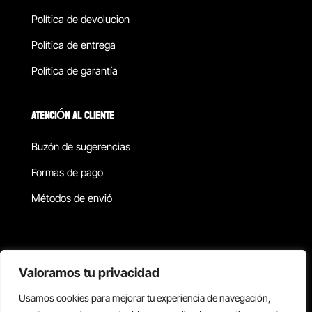
Política de devolucion
Política de entrega
Política de garantía
ATENCIÓN AL CLIENTE
Buzón de sugerencias
Formas de pago
Métodos de envió
Política de privacidad
Valoramos tu privacidad
Usamos cookies para mejorar tu experiencia de navegación,
Copyright © 2026 Reisix. Todos los derechos reservados.