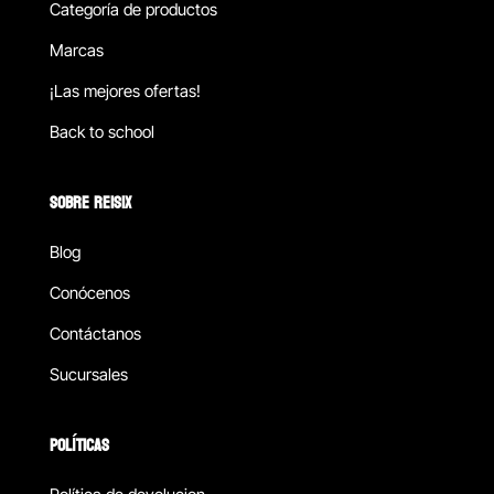
Categoría de productos
Marcas
¡Las mejores ofertas!
Back to school
SOBRE REISIX
Blog
Conócenos
Contáctanos
Sucursales
POLÍTICAS