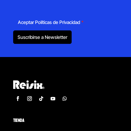
Aceptar Políticas de Privacidad
*
Suscribirse a Newsletter
TIENDA