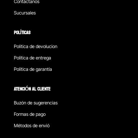
Contáctanos
Sucursales
POLÍTICAS
Política de devolucion
Política de entrega
Política de garantía
ATENCIÓN AL CLIENTE
Buzón de sugerencias
Formas de pago
Métodos de envió