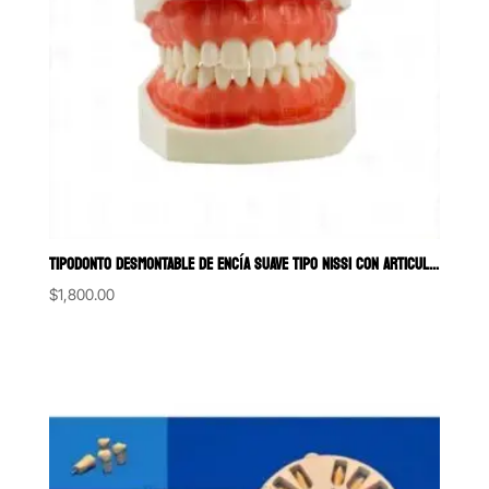
TIPODONTO DESMONTABLE DE ENCÍA SUAVE TIPO NISSI CON ARTICULACIÓN M
$
1,800.00