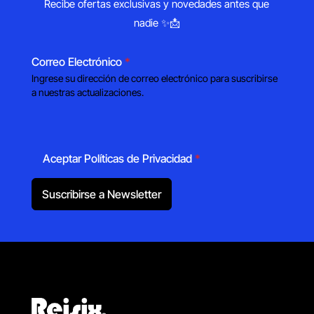
Recibe ofertas exclusivas y novedades antes que
nadie ✨📩
Correo Electrónico
*
Ingrese su dirección de correo electrónico para suscribirse
a nuestras actualizaciones.
Aceptar Políticas de Privacidad
*
Suscribirse a Newsletter