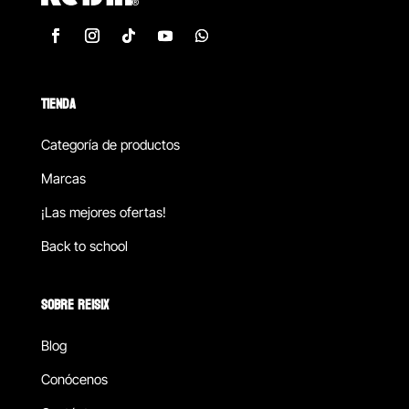
TIENDA
Categoría de productos
Marcas
¡Las mejores ofertas!
Back to school
SOBRE REISIX
Blog
Conócenos