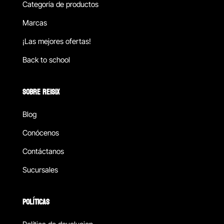
Categoría de productos
Marcas
¡Las mejores ofertas!
Back to school
SOBRE REISIX
Blog
Conócenos
Contáctanos
Sucursales
POLÍTICAS