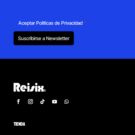
Aceptar Políticas de Privacidad
*
Suscribirse a Newsletter
TIENDA