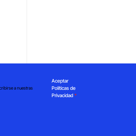
Aceptar
Políticas de
cribirse a nuestras
Privacidad
*