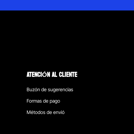
ATENCIÓN AL CLIENTE
Buzón de sugerencias
Formas de pago
Métodos de envió