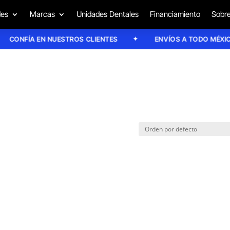
des
Marcas
Unidades Dentales
Financiamiento
Sobre
CONFÍA EN NUESTROS CLIENTES
ENVÍOS A TODO MÉXICO