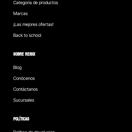
Categoría de productos
Marcas
¡Las mejores ofertas!
Back to school
SOBRE REISIX
Blog
Conócenos
Contáctanos
Sucursales
POLÍTICAS