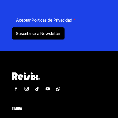
Aceptar Políticas de Privacidad
*
Suscribirse a Newsletter
TIENDA