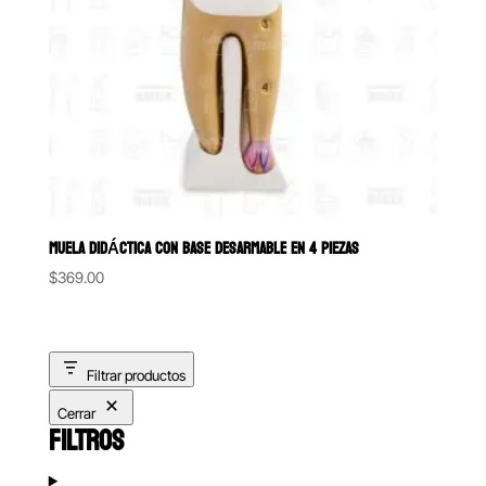
MUELA DIDÁCTICA CON BASE DESARMABLE EN 4 PIEZAS
$
369.00
Filtrar productos
Cerrar
FILTROS