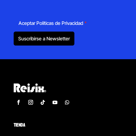
Aceptar Políticas de Privacidad
*
Suscribirse a Newsletter
TIENDA