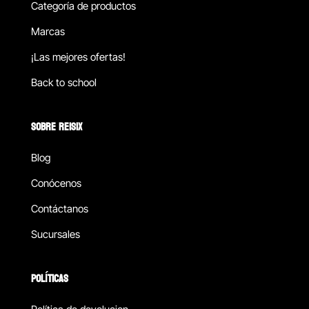
Categoría de productos
Marcas
¡Las mejores ofertas!
Back to school
SOBRE REISIX
Blog
Conócenos
Contáctanos
Sucursales
POLÍTICAS