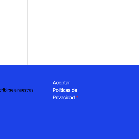
Aceptar
Políticas de
cribirse a nuestras
Privacidad
*