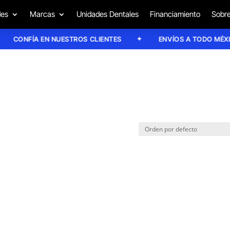
des
Marcas
Unidades Dentales
Financiamiento
Sobre
CONFÍA EN NUESTROS CLIENTES
ENVÍOS A TODO MÉXICO