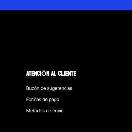
ATENCIÓN AL CLIENTE
Buzón de sugerencias
Formas de pago
Métodos de envió