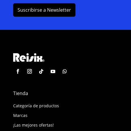
Suscribirse a Newsletter
Tienda
Categoría de productos
Marcas
¡Las mejores ofertas!