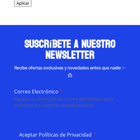
Aplicar
suscríbete a nuestro
newsletter
Recibe ofertas exclusivas y novedades antes que nadie ✨
📩
Correo Electrónico
*
Ingrese su dirección de correo electrónico para
suscribirse a nuestras actualizaciones.
Aceptar Políticas de Privacidad
*