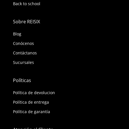
Back to school
Sobre REISIX
Blog
Conócenos
Contáctanos
Sucursales
Políticas
Política de devolucion
Política de entrega
Política de garantía