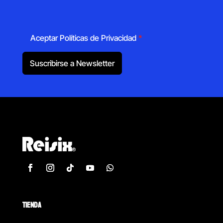
Aceptar Políticas de Privacidad
*
Suscribirse a Newsletter
TIENDA