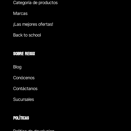
Categoría de productos
Marcas
¡Las mejores ofertas!
Back to school
SOBRE REISIX
Blog
Conócenos
Contáctanos
Sucursales
POLÍTICAS