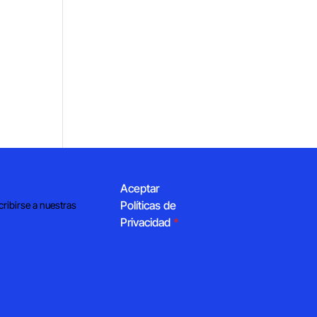
Aceptar
Políticas de
cribirse a nuestras
Privacidad
*