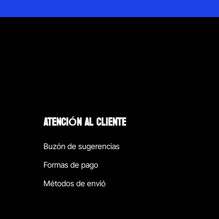
ATENCIÓN AL CLIENTE
Buzón de sugerencias
Formas de pago
Métodos de envió