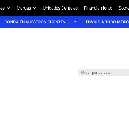
des
Marcas
Unidades Dentales
Financiamiento
Sobre
CONFÍA EN NUESTROS CLIENTES
ENVÍOS A TODO MÉXICO