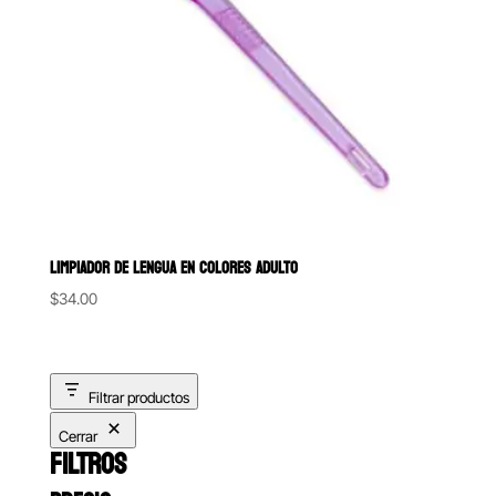
LIMPIADOR DE LENGUA EN COLORES ADULTO
$
34.00
Filtrar productos
Cerrar
FILTROS