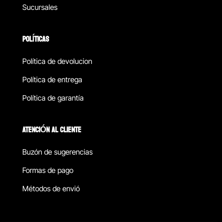
Sucursales
POLÍTICAS
Política de devolucion
Política de entrega
Política de garantía
ATENCIÓN AL CLIENTE
Buzón de sugerencias
Formas de pago
Métodos de envió