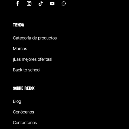
TIENDA
Categoría de productos
Marcas
¡Las mejores ofertas!
Back to school
SOBRE REISIX
Blog
Conócenos
Contáctanos