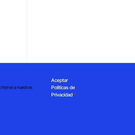
Aceptar
Políticas de
cribirse a nuestras
Privacidad
*