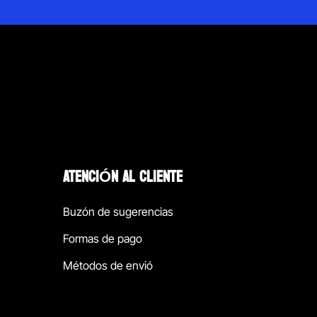
ATENCIÓN AL CLIENTE
Buzón de sugerencias
Formas de pago
Métodos de envió