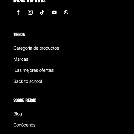
TIENDA
Categoría de productos
Marcas
¡Las mejores ofertas!
Back to school
SOBRE REISIX
Blog
Conócenos