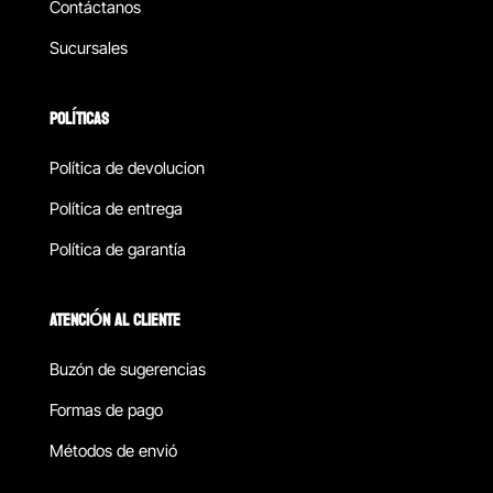
Contáctanos
Sucursales
POLÍTICAS
Política de devolucion
Política de entrega
Política de garantía
ATENCIÓN AL CLIENTE
Buzón de sugerencias
Formas de pago
Métodos de envió