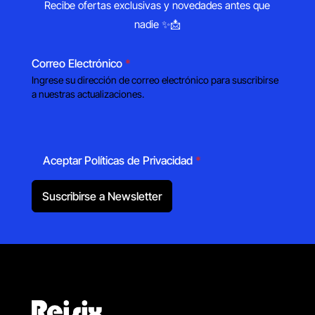
Recibe ofertas exclusivas y novedades antes que
nadie ✨📩
Correo Electrónico
*
Ingrese su dirección de correo electrónico para suscribirse
a nuestras actualizaciones.
Aceptar Políticas de Privacidad
*
Suscribirse a Newsletter