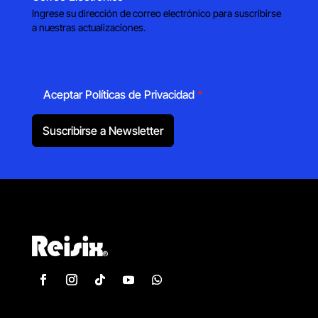
Ingrese su dirección de correo electrónico para suscribirse
a nuestras actualizaciones.
Aceptar Políticas de Privacidad
*
Suscribirse a Newsletter