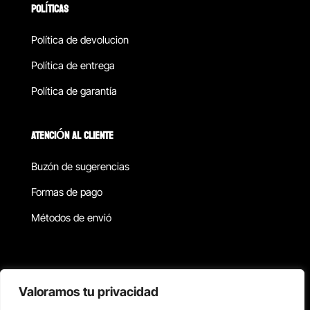
POLÍTICAS
Política de devolucion
Política de entrega
Política de garantía
ATENCIÓN AL CLIENTE
Buzón de sugerencias
Formas de pago
Métodos de envió
Política de privacidad
Valoramos tu privacidad