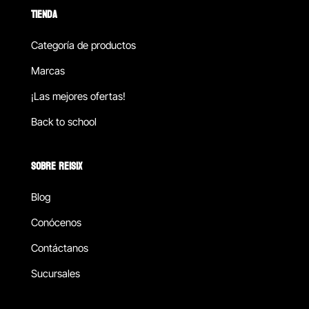
TIENDA
Categoría de productos
Marcas
¡Las mejores ofertas!
Back to school
SOBRE REISIX
Blog
Conócenos
Contáctanos
Sucursales