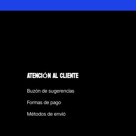
ATENCIÓN AL CLIENTE
Buzón de sugerencias
Formas de pago
Métodos de envió