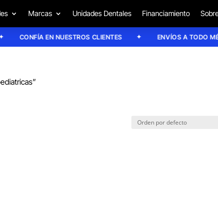
des
Marcas
Unidades Dentales
Financiamiento
Sobre
CONFÍA EN NUESTROS CLIENTES
ENVÍOS A TODO MÉXI
ediatricas”