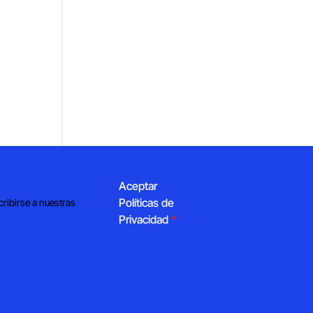
Aceptar
Políticas de
cribirse a nuestras
Privacidad
*