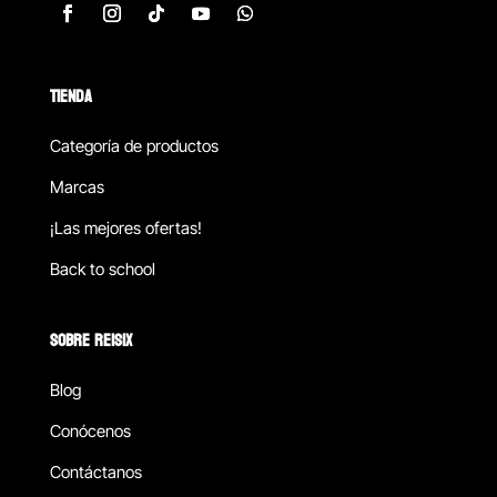
TIENDA
Categoría de productos
Marcas
¡Las mejores ofertas!
Back to school
SOBRE REISIX
Blog
Conócenos
Contáctanos