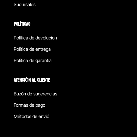
Sucursales
POLÍTICAS
Política de devolucion
Política de entrega
Política de garantía
ATENCIÓN AL CLIENTE
Buzón de sugerencias
Formas de pago
Métodos de envió