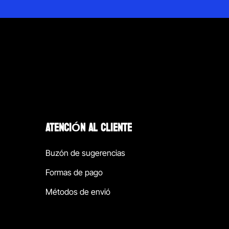
ATENCIÓN AL CLIENTE
Buzón de sugerencias
Formas de pago
Métodos de envió