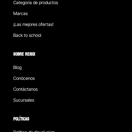
Categoría de productos
Marcas
¡Las mejores ofertas!
Back to school
SOBRE REISIX
Blog
Conócenos
Contáctanos
Sucursales
POLÍTICAS