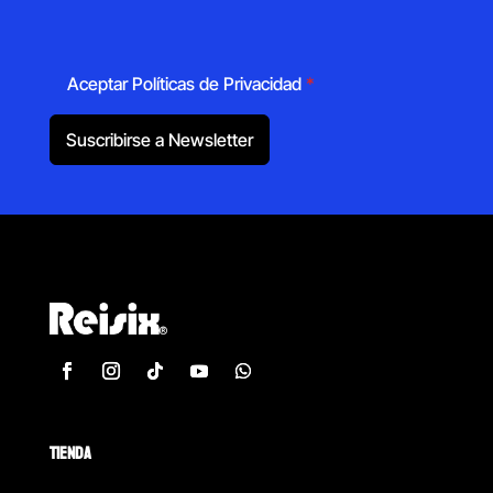
Aceptar Políticas de Privacidad
*
Suscribirse a Newsletter
TIENDA