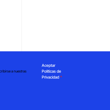
Aceptar
Políticas de
cribirse a nuestras
Privacidad
*