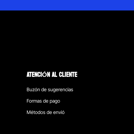
ATENCIÓN AL CLIENTE
Buzón de sugerencias
Formas de pago
Métodos de envió