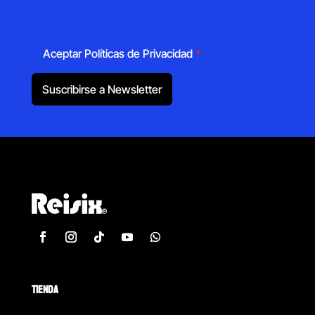
Aceptar Políticas de Privacidad
*
Suscribirse a Newsletter
TIENDA