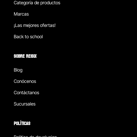
Categoría de productos
Marcas
¡Las mejores ofertas!
Back to school
SOBRE REISIX
Blog
Conócenos
Contáctanos
Sucursales
POLÍTICAS