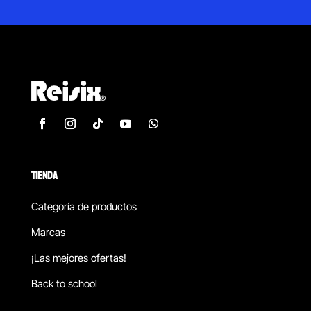
TIENDA
Categoría de productos
Marcas
¡Las mejores ofertas!
Back to school