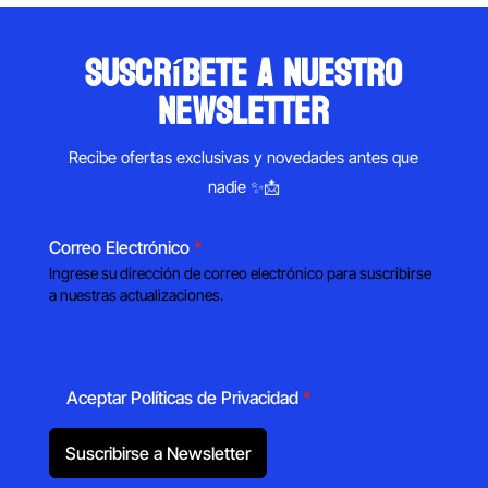
suscríbete a nuestro
newsletter
Recibe ofertas exclusivas y novedades antes que
nadie ✨📩
Correo Electrónico
*
Ingrese su dirección de correo electrónico para suscribirse
a nuestras actualizaciones.
Aceptar Políticas de Privacidad
*
Suscribirse a Newsletter