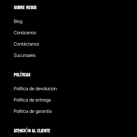
SOBRE REISIX
Blog
Conócenos
Contáctanos
Sucursales
POLÍTICAS
Política de devolucion
Política de entrega
Política de garantía
ATENCIÓN AL CLIENTE