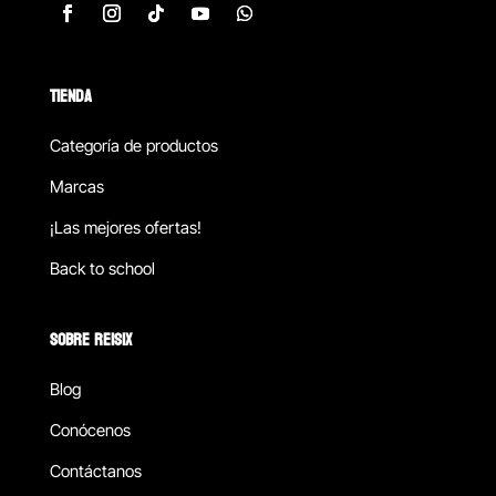
TIENDA
Categoría de productos
Marcas
¡Las mejores ofertas!
Back to school
SOBRE REISIX
Blog
Conócenos
Contáctanos