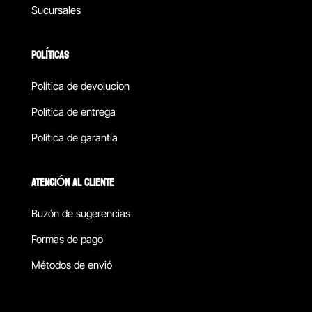
Sucursales
POLÍTICAS
Política de devolucion
Política de entrega
Política de garantía
ATENCIÓN AL CLIENTE
Buzón de sugerencias
Formas de pago
Métodos de envió