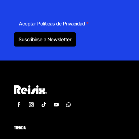
Aceptar Políticas de Privacidad
*
Suscribirse a Newsletter
TIENDA