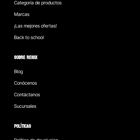
Categoría de productos
Marcas
¡Las mejores ofertas!
Back to school
SOBRE REISIX
Blog
Conócenos
Contáctanos
Sucursales
POLÍTICAS