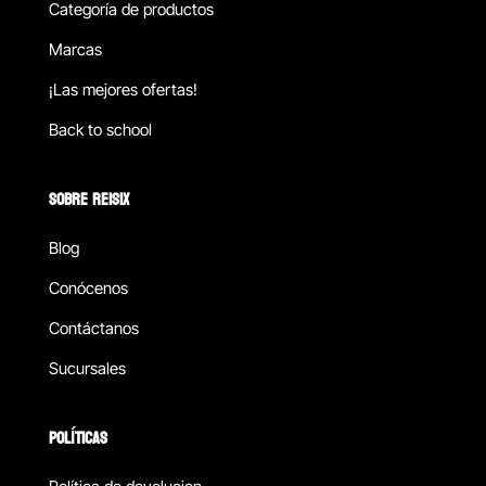
Categoría de productos
Marcas
¡Las mejores ofertas!
Back to school
SOBRE REISIX
Blog
Conócenos
Contáctanos
Sucursales
POLÍTICAS