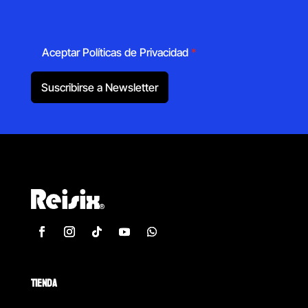
Aceptar Políticas de Privacidad
*
Suscribirse a Newsletter
TIENDA