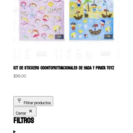
KIT DE STICKERS ODONTOMOTIVACIONALES DE HADA Y PIRATA TOYZ
$
99.00
Filtrar productos
Cerrar
FILTROS