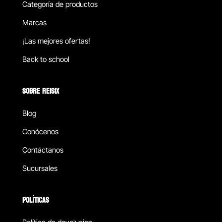
Categoría de productos
Marcas
¡Las mejores ofertas!
Back to school
SOBRE REISIX
Blog
Conócenos
Contáctanos
Sucursales
POLÍTICAS