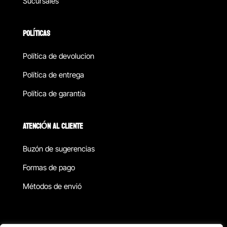
Sucursales
POLÍTICAS
Política de devolucion
Política de entrega
Política de garantía
ATENCIÓN AL CLIENTE
Buzón de sugerencias
Formas de pago
Métodos de envió