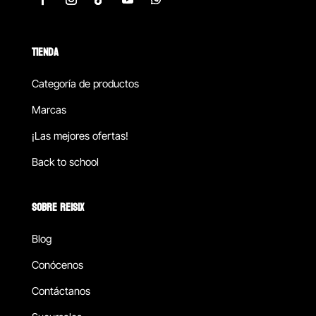
TIENDA
Categoría de productos
Marcas
¡Las mejores ofertas!
Back to school
SOBRE REISIX
Blog
Conócenos
Contáctanos