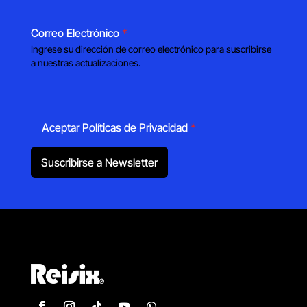
Correo Electrónico
*
Ingrese su dirección de correo electrónico para suscribirse
a nuestras actualizaciones.
Aceptar Políticas de Privacidad
*
Suscribirse a Newsletter