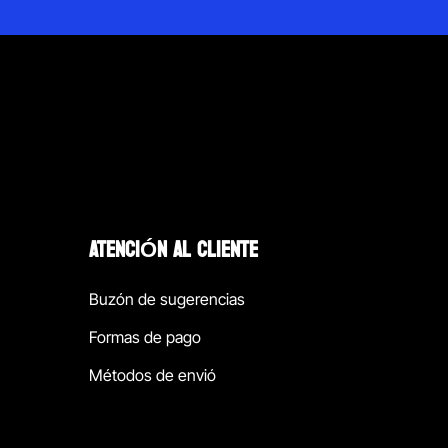
ATENCIÓN AL CLIENTE
Buzón de sugerencias
Formas de pago
Métodos de envió