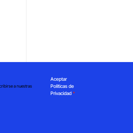
Aceptar
Políticas de
cribirse a nuestras
Privacidad
*