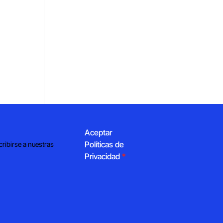
Aceptar
Políticas de
cribirse a nuestras
Privacidad
*