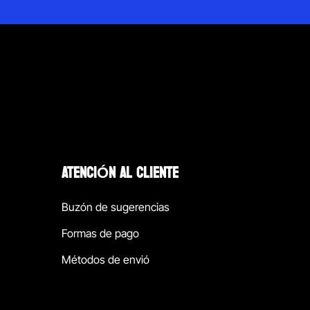
ATENCIÓN AL CLIENTE
Buzón de sugerencias
Formas de pago
Métodos de envió