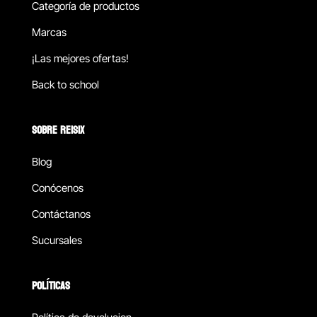
Categoría de productos
Marcas
¡Las mejores ofertas!
Back to school
SOBRE REISIX
Blog
Conócenos
Contáctanos
Sucursales
POLÍTICAS