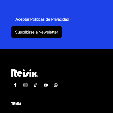
Aceptar Políticas de Privacidad
*
Suscribirse a Newsletter
TIENDA