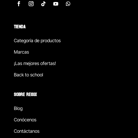
TIENDA
Categoría de productos
Marcas
¡Las mejores ofertas!
Back to school
SOBRE REISIX
Blog
Conócenos
Contáctanos