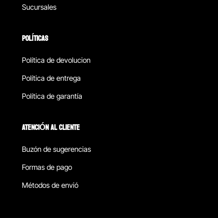
Sucursales
POLÍTICAS
Política de devolucion
Política de entrega
Política de garantía
ATENCIÓN AL CLIENTE
Buzón de sugerencias
Formas de pago
Métodos de envió