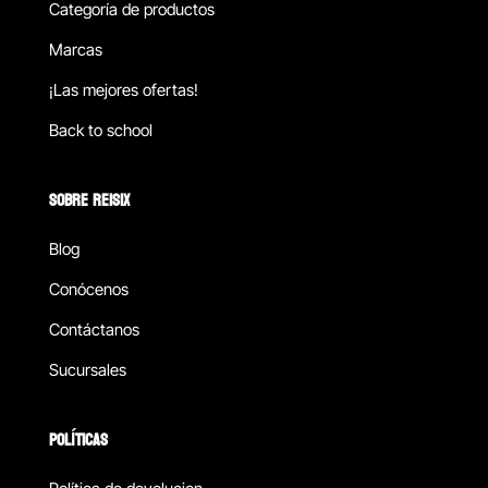
Categoría de productos
Marcas
¡Las mejores ofertas!
Back to school
SOBRE REISIX
Blog
Conócenos
Contáctanos
Sucursales
POLÍTICAS