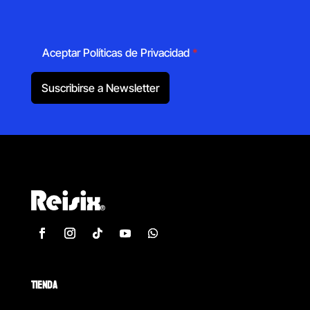
Aceptar Políticas de Privacidad
*
Suscribirse a Newsletter
TIENDA