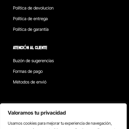
Política de devolucion
Política de entrega
Política de garantía
ATENCIÓN AL CLIENTE
Buzón de sugerencias
Formas de pago
Métodos de envió
Política de privacidad
Valoramos tu privacidad
Usamos cookies para mejorar tu experiencia de navegación,
Copyright © 2026 Reisix. Todos los derechos reservados.