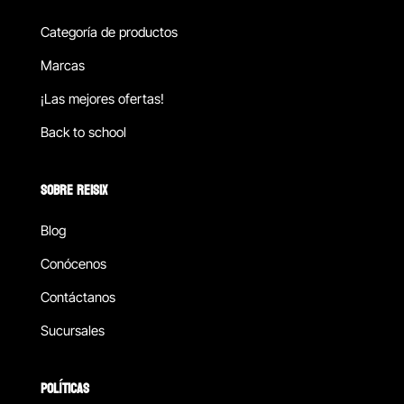
Categoría de productos
Marcas
¡Las mejores ofertas!
Back to school
SOBRE REISIX
Blog
Conócenos
Contáctanos
Sucursales
POLÍTICAS