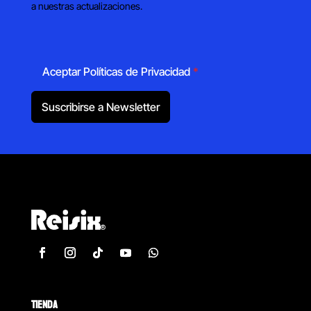
a nuestras actualizaciones.
Aceptar Políticas de Privacidad
*
Suscribirse a Newsletter
TIENDA