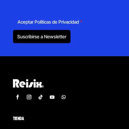
Aceptar Políticas de Privacidad
*
Suscribirse a Newsletter
TIENDA