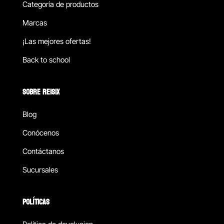
Categoría de productos
Marcas
¡Las mejores ofertas!
Back to school
SOBRE REISIX
Blog
Conócenos
Contáctanos
Sucursales
POLÍTICAS