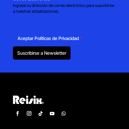
Ingrese su dirección de correo electrónico para suscribirse
a nuestras actualizaciones.
Aceptar Políticas de Privacidad
*
Suscribirse a Newsletter