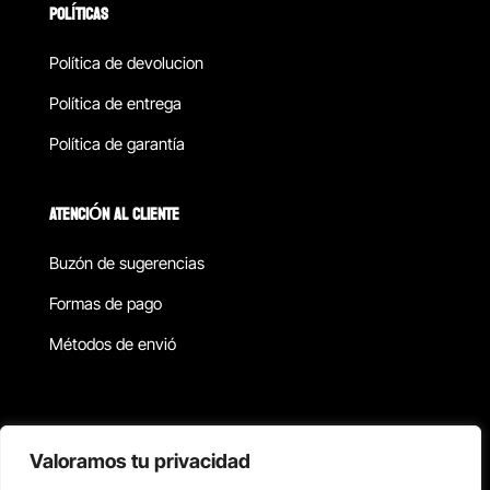
POLÍTICAS
Política de devolucion
Política de entrega
Política de garantía
ATENCIÓN AL CLIENTE
Buzón de sugerencias
Formas de pago
Métodos de envió
Política de privacidad
Valoramos tu privacidad