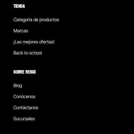
TIENDA
Categoría de productos
Marcas
¡Las mejores ofertas!
Back to school
SOBRE REISIX
Blog
Conócenos
Contáctanos
Sucursales