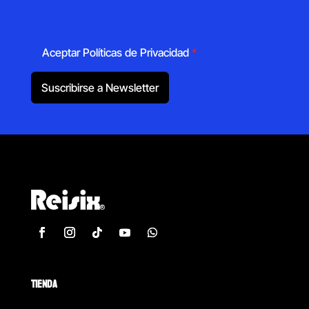
Aceptar Políticas de Privacidad
*
Suscribirse a Newsletter
TIENDA