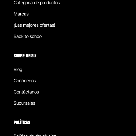
Categoría de productos
Marcas
¡Las mejores ofertas!
Back to school
SOBRE REISIX
Blog
Conócenos
Contáctanos
Sucursales
POLÍTICAS