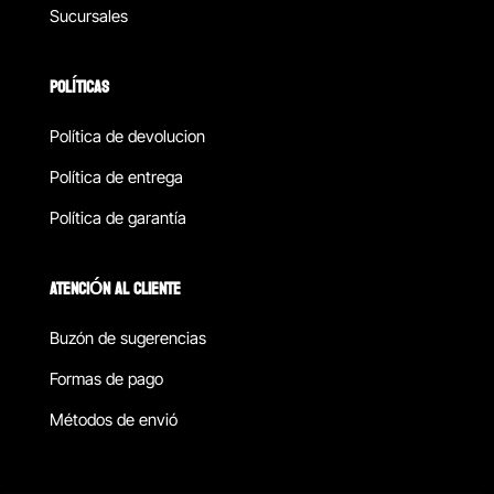
Sucursales
POLÍTICAS
Política de devolucion
Política de entrega
Política de garantía
ATENCIÓN AL CLIENTE
Buzón de sugerencias
Formas de pago
Métodos de envió