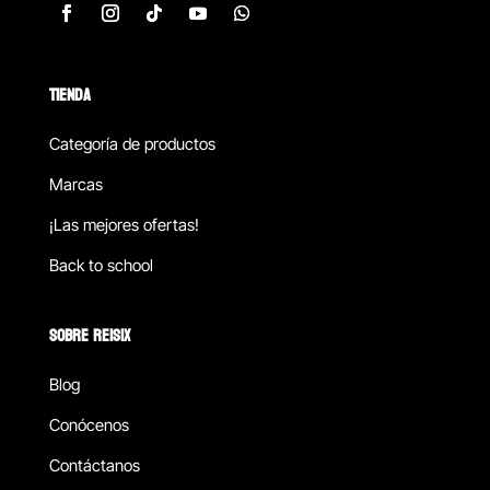
TIENDA
Categoría de productos
Marcas
¡Las mejores ofertas!
Back to school
SOBRE REISIX
Blog
Conócenos
Contáctanos