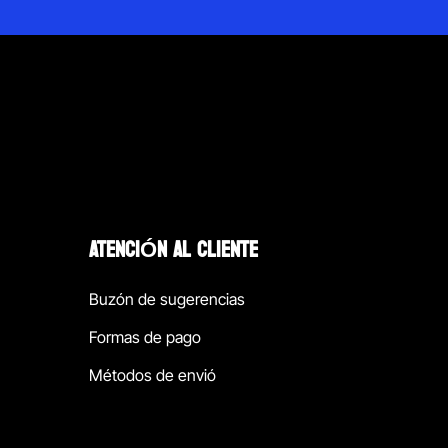
ATENCIÓN AL CLIENTE
Buzón de sugerencias
Formas de pago
Métodos de envió